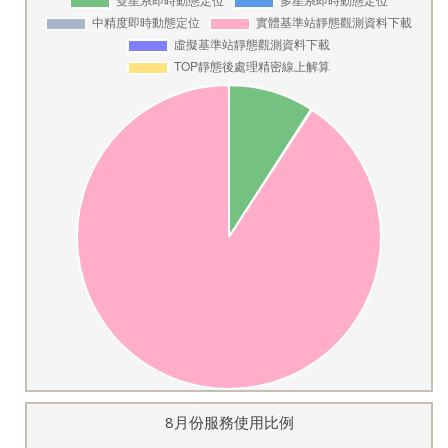
8月份服務使用比例