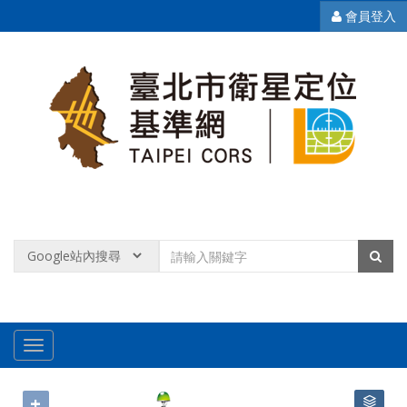
會員登入
+