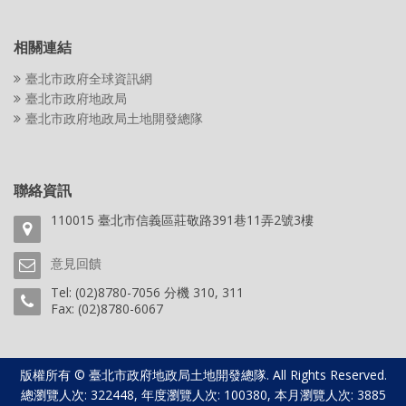
相關連結
臺北市政府全球資訊網
臺北市政府地政局
臺北市政府地政局土地開發總隊
聯絡資訊
110015 臺北市信義區莊敬路391巷11弄2號3樓
意見回饋
Tel: (02)8780-7056 分機 310, 311
Fax: (02)8780-6067
版權所有 © 臺北市政府地政局土地開發總隊. All Rights Reserved.
總瀏覽人次: 322448, 年度瀏覽人次: 100380, 本月瀏覽人次: 3885