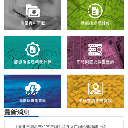
最新消息
【臺北市衛星定位基準網系統及入口網站新功能上線