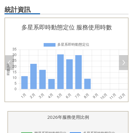
統計資訊
多星系即時動態定位 服務使用時數
2026年服務使用比例