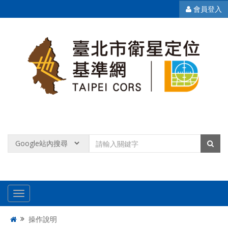
會員登入
操作說明