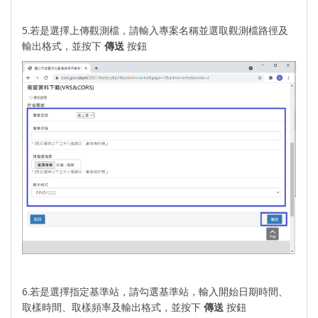
5.若是選擇上傳觀測檔，請輸入專案名稱並選取觀測檔路徑及
輸出格式，並按下
傳送
按鈕
6.若是選擇指定基準站，請勾選基準站，輸入開始日期時間、
取樣時間、取樣頻率及輸出格式，並按下
傳送
按鈕