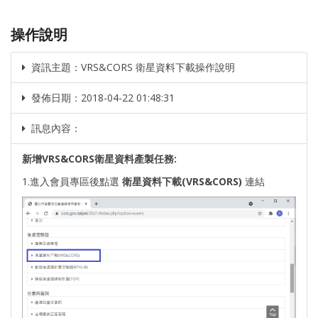
操作說明
資訊主題：VRS&CORS 衛星資料下載操作說明
發佈日期：2018-04-22 01:48:31
訊息內容：
新增VRS&CORS衛星資料產製任務
:
1.進入會員專區後點選
衛星資料下載(VRS&CORS)
連結