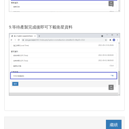
9.等待產製完成後即可下載衛星資料
繼續